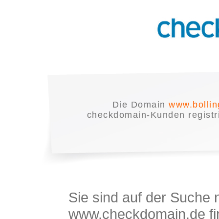
Die Domain
www.bolli
checkdomain-Kunden registrie
Sie sind auf der Suche
www.checkdomain.de fin